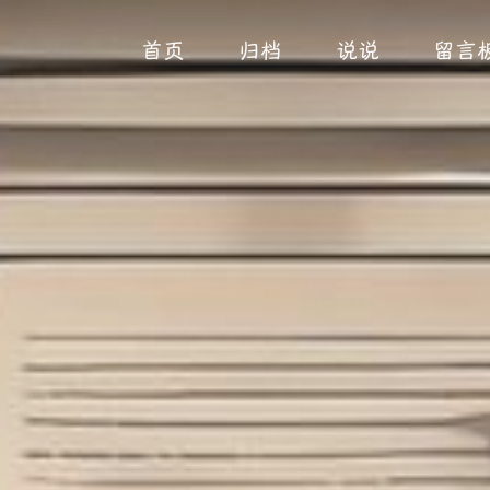
首页
归档
说说
留言