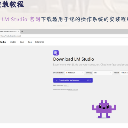
安装教程
往
LM Studio 官网
下载适用于您的操作系统的安装程